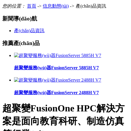
您的位置：
首頁
->
信息動態(tài)
->
產(chǎn)品資訊
新聞導(dǎo)航
產(chǎn)品資訊
推薦產(chǎn)品
超聚變服務(wù)器FusionServer 5885H V7
超聚變服務(wù)器FusionServer 2488H V7
超聚變FusionOne HPC解決方
案是面向教育科研、制造仿真