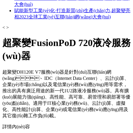
大會(huì)
賦能新型工業(yè)化·打造新質(zhì)生產(chǎn)力,超聚變亮
相2023全球工業(yè)互聯(lián)網(wǎng)大會(huì)
<
>
超聚變FusionPoD 720液冷服務
(wù)器
超聚變DH120E V7服務(wù)器是針對(duì)互聯(lián)網
(wǎng)、IDC（Internet Data Center）、云計(jì)算、
企業(yè)市場(chǎng)以及電信業(yè)務(wù)應(yīng)用等需求，
推出的具有廣泛用途的新一代1U2路液冷服務(wù)器。具有擴
(kuò)展能力強(qiáng)、高性能、高可靠、易管理和易部署等優
(yōu)點(diǎn)。適用于IT核心業(yè)務(wù)、云計(jì)算、虛擬
化、高性能計(jì)算、企業(yè)或電信業(yè)務(wù)應(yīng)用及
其它復(fù)雜工作負(fù)載。
詳情內(nèi)容