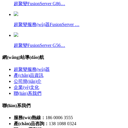
超聚變FusionServer G86…
超聚變服務(wù)器FusionServer …
超聚變FusionServer G56…
網(wǎng)站導(dǎo)航
超聚變服務(wù)器
產(chǎn)品資訊
公司簡(jiǎn)介
企業(yè)文化
聯(lián)系我們
聯(lián)系我們
服務(wù)熱線：
186 0006 3555
產(chǎn)品咨詢：
138 1088 0324