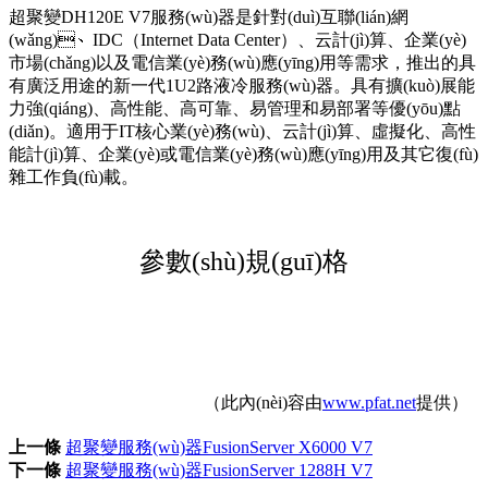
超聚變DH120E V7服務(wù)器是針對(duì)互聯(lián)網
(wǎng)、IDC（Internet Data Center）、云計(jì)算、企業(yè)
市場(chǎng)以及電信業(yè)務(wù)應(yīng)用等需求，推出的具
有廣泛用途的新一代1U2路液冷服務(wù)器。具有擴(kuò)展能
力強(qiáng)、高性能、高可靠、易管理和易部署等優(yōu)點
(diǎn)。適用于IT核心業(yè)務(wù)、云計(jì)算、虛擬化、高性
能計(jì)算、企業(yè)或電信業(yè)務(wù)應(yīng)用及其它復(fù)
雜工作負(fù)載。
參數(shù)規(guī)格
（此內(nèi)容由
www.pfat.net
提供）
上一條
超聚變服務(wù)器FusionServer X6000 V7
下一條
超聚變服務(wù)器FusionServer 1288H V7